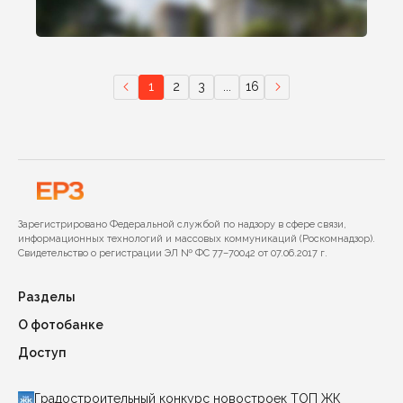
1
2
3
...
16
Зарегистрировано Федеральной службой по надзору в сфере связи,
информационных технологий и массовых коммуникаций (Роскомнадзор).
Свидетельство о регистрации ЭЛ № ФС 77–70042 от 07.06.2017 г.
Разделы
О фотобанке
Доступ
Градостроительный конкурс новостроек ТОП ЖК