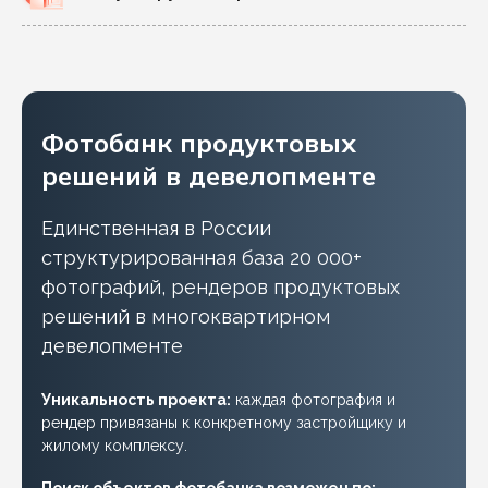
Фотобанк продуктовых
решений в девелопменте
Единственная в России
структурированная база 20 000+
фотографий, рендеров продуктовых
решений в многоквартирном
девелопменте
Уникальность проекта:
каждая фотография и
рендер привязаны к конкретному застройщику и
жилому комплексу.
Поиск объектов фотобанка возможен по: