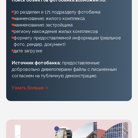
30 разделам и 171 подразделу фотобанка
наименованию жилого комплекса
наименованию застройщика
региону нахождения жилых комплексов
формату предоставляемой информации (реальное
фото, рендер, документ)
дате загрузке
Источник фотобанка:
предоставленные
добровольно девелоперами файлы с письменным
согласием на публичную демонстрацию.
Узнать больше