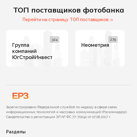
ТОП поставщиков фотобанка
Перейти на страницу ТОП поставщиков
324
279
Группа
Неометрия
компаний
ЮгСтройИнвест
Зарегистрировано Федеральной службой по надзору в сфере связи,
информационных технологий и массовых коммуникаций (Роскомнадзор).
Свидетельство о регистрации ЭЛ № ФС 77–70042 от 07.06.2017 г.
Разделы