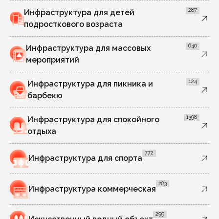
287
Инфраструктура для детей
подросткового возраста
640
Инфраструктура для массовых
мероприятий
124
Инфраструктура для пикника и
барбекю
1398
Инфраструктура для спокойного
отдыха
772
Инфраструктура для спорта
283
Инфраструктура коммерческая
299